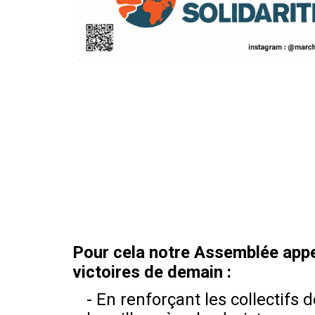
Pour cela notre Assemblée appel
victoires de demain :
- En renforçant les collectifs 