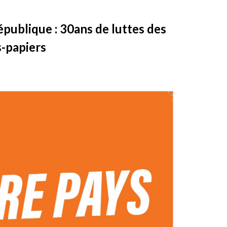
publique : 30ans de luttes des
-papiers