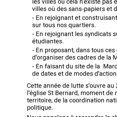
les villes où cela n’existe pas
villes où des sans-papiers et 
- En rejoignant et construisant
sur tous nos quartiers.
- En rejoignant les syndicats s
étudiantes.
- En proposant, dans tous ces
d'organiser des cadres de la M
- En faisant du site de la Marc
de dates et de modes d'action
Cette année de lutte s'ouvre au 
l'église St Bernard, moment de 
territoire, de la coordination n
politique.