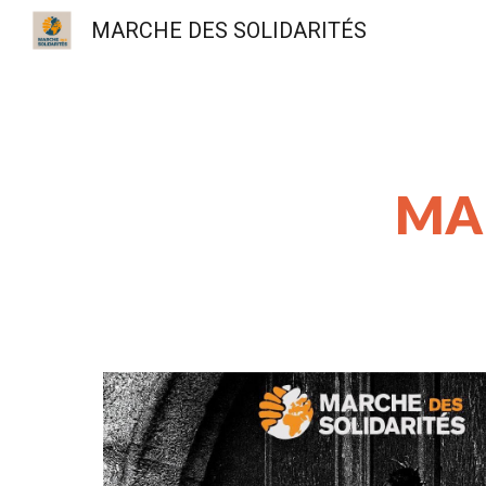
MARCHE DES SOLIDARITÉS
Sk
MAR